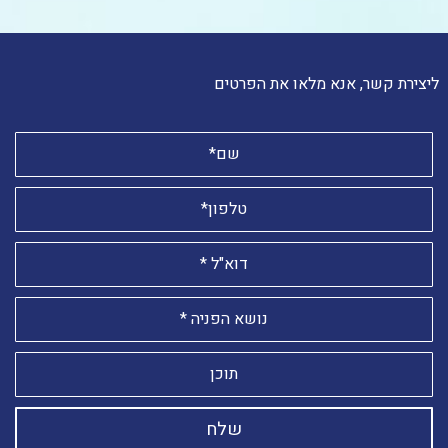
ליצירת קשר, אנא מלאו את הפרטים
שלח