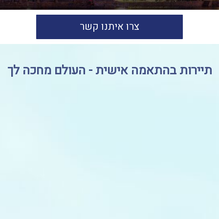
צרו איתנו קשר
תיירות בהתאמה אישית - העולם מחכה לך